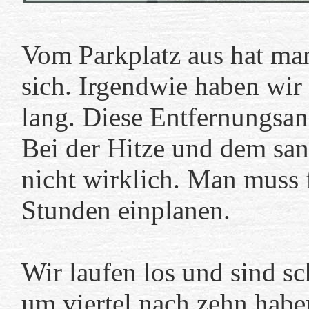
Vom Parkplatz aus hat ma
sich. Irgendwie haben wir 
lang. Diese Entfernungsan
Bei der Hitze und dem san
nicht wirklich. Man muss
Stunden einplanen.
Wir laufen los und sind s
um viertel nach zehn habe