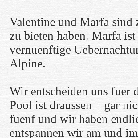
Valentine und Marfa sind
zu bieten haben. Marfa is
vernuenftige Uebernachtun
Alpine
.
Wir entscheiden uns fuer 
Pool ist draussen – gar nic
fuenf und wir haben endli
entspannen wir am und im