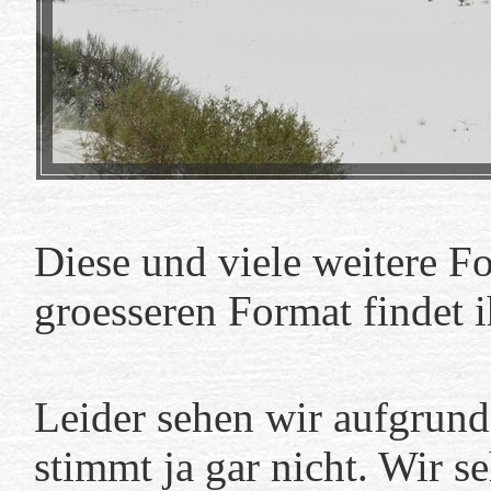
Diese und viele weitere F
groesseren Format findet i
Leider sehen wir aufgrund
stimmt ja gar nicht. Wir