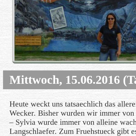
Mittwoch, 15.06.2016 (
Heute weckt uns tatsaechlich das allere
Wecker. Bisher wurden wir immer von 
– Sylvia wurde immer von alleine wach.
Langschlaefer. Zum Fruehstueck gibt e