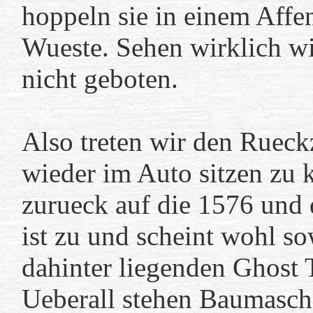
hoppeln sie in einem Affe
Wueste. Sehen wirklich wit
nicht geboten.
Also treten wir den Rueck
wieder im Auto sitzen zu 
zurueck auf die 1576 und
ist zu und scheint wohl so
dahinter liegenden Ghost T
Ueberall stehen Baumasch