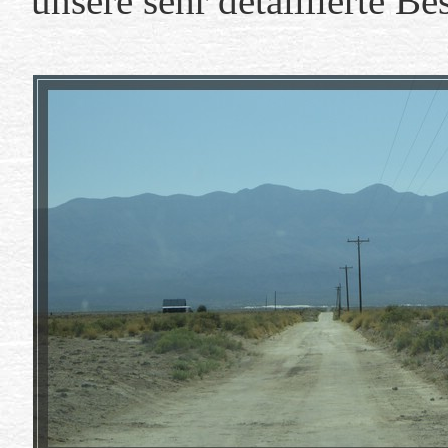
unsere sehr detaillierte B