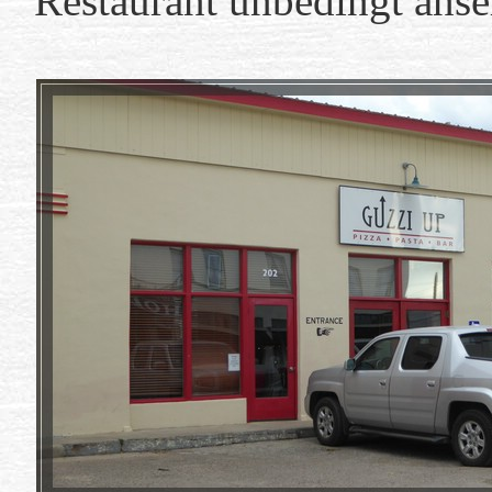
Restaurant unbedingt anse