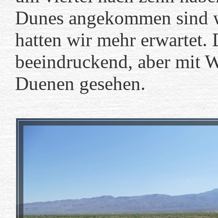
Dunes angekommen sind wir
hatten wir mehr erwartet.
beeindruckend, aber mit W
Duenen gesehen.