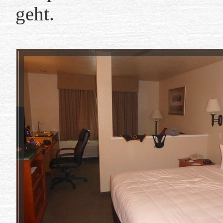
geht.