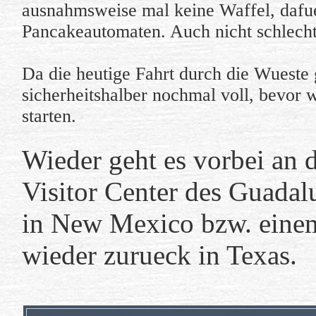
ausnahmsweise mal keine Waffel, dafu
Pancakeautomaten. Auch nicht schlec
Da die heutige Fahrt durch die Wueste 
sicherheitshalber nochmal voll, bevor w
starten.
Wieder geht es vorbei an 
Visitor Center des
Guadalu
in New Mexico bzw. einem
wieder zurueck in Texas.