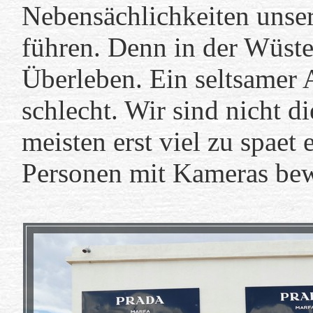
Nebensächlichkeiten unse
führen. Denn in der Wüste 
Überleben. Ein seltsamer An
schlecht. Wir sind nicht d
meisten erst viel zu spaet
Personen mit Kameras bew