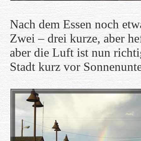
Nach dem Essen noch etwa
Zwei – drei kurze, aber he
aber die Luft ist nun rich
Stadt kurz vor Sonnenunte