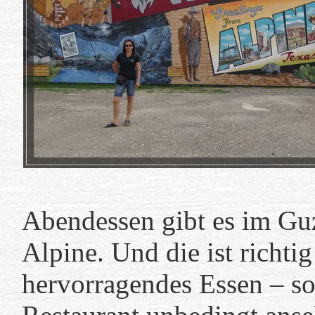
Abendessen gibt es im Guz
Alpine. Und die ist richti
hervorragendes Essen – so g