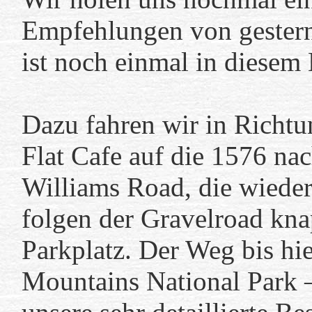
Empfehlungen von gestern 
ist noch einmal in diesem 
Dazu fahren wir in Richtu
Flat Cafe auf die 1576 nac
Williams Road, die wieder
folgen der Gravelroad kna
Parkplatz. Der Weg bis hi
Mountains National Park –