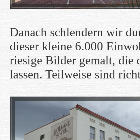
Danach schlendern wir du
dieser kleine 6.000 Einwo
riesige Bilder gemalt, die
lassen. Teilweise sind ric